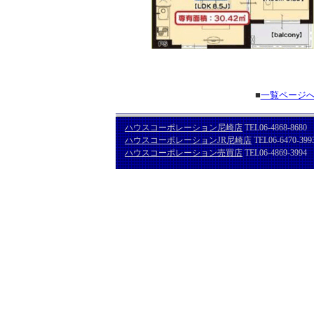
■
一覧ページ
ハウスコーポレーション尼崎店
TEL06-4868-8680
ハウスコーポレーションJR尼崎店
TEL06-6470-399
ハウスコーポレーション売買店
TEL06-4869-3994