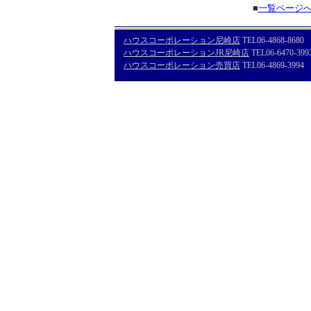
■
一覧ページ
ハウスコーポレーション尼崎店
TEL06-4868-8680
ハウスコーポレーションJR尼崎店
TEL06-6470-399
ハウスコーポレーション売買店
TEL06-4869-3994