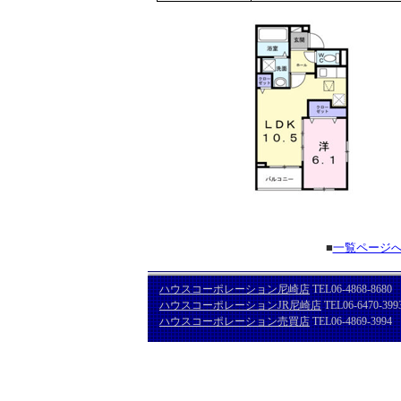
■
一覧ページ
ハウスコーポレーション尼崎店
TEL06-4868-8680
ハウスコーポレーションJR尼崎店
TEL06-6470-399
ハウスコーポレーション売買店
TEL06-4869-3994