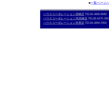
■
一覧ページ
ハウスコーポレーション尼崎店
TEL06-4868-8680
ハウスコーポレーションJR尼崎店
TEL06-6470-399
ハウスコーポレーション売買店
TEL06-4869-3994