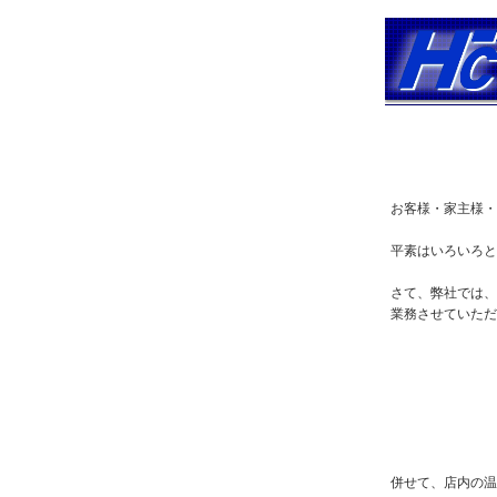
お客様・家主様・
平素はいろいろと
さて、弊社では、
業務させていただ
併せて、店内の温